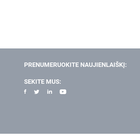
PRENUMERUOKITE NAUJIENLAIŠKĮ:
SEKITE MUS: