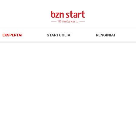
EKSPERTAI
STARTUOLIAI
RENGINIAI