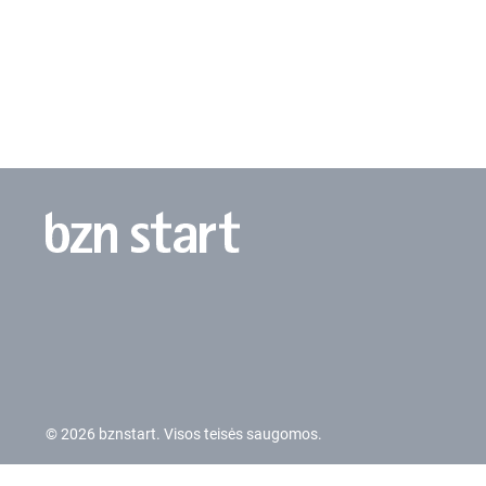
© 2026 bznstart. Visos teisės saugomos.