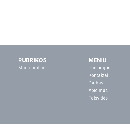
RUBRIKOS
MENIU
Mano profilis
Paslaugos
Kontaktai
Darbas
Apie mus
Taisyklės