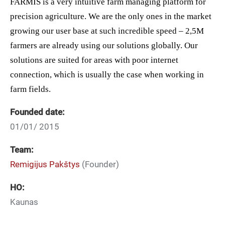
FARMIS is a very intuitive farm managing platform for
precision agriculture. We are the only ones in the market
growing our user base at such incredible speed – 2,5M
farmers are already using our solutions globally. Our
solutions are suited for areas with poor internet
connection, which is usually the case when working in
farm fields.
Founded date:
01/01/ 2015
Team:
Remigijus Pakštys
(Founder)
HO:
Kaunas