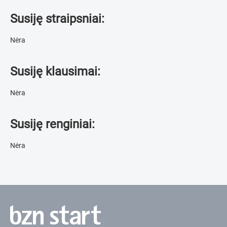
Susiję straipsniai:
Nėra
Susiję klausimai:
Nėra
Susiję renginiai:
Nėra