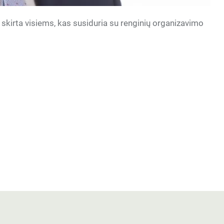
 skirta visiems, kas susiduria su renginių organizavimo