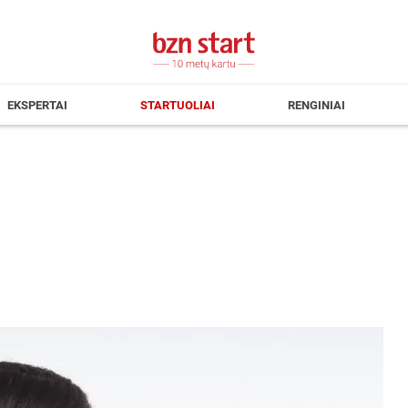
EKSPERTAI
STARTUOLIAI
RENGINIAI