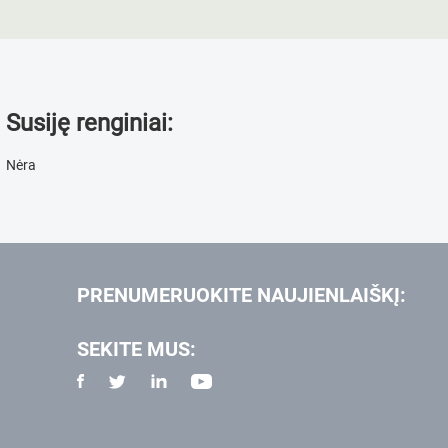
Susiję renginiai:
Nėra
PRENUMERUOKITE NAUJIENLAIŠKĮ:
SEKITE MUS: