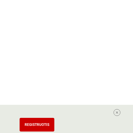
REGISTRUOTIS