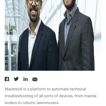
Mavenoid is a platform to automate technical
troubleshooting of all sorts of devices, from marine
boilers to robotic lawnmovers.