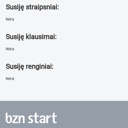
Susiję straipsniai:
Nėra
Susiję klausimai:
Nėra
Susiję renginiai:
Nėra