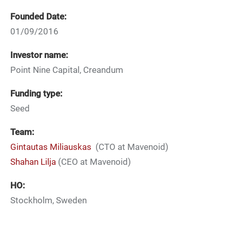
Founded Date:
01/09/2016
Investor name:
Point Nine Capital, Creandum
Funding type:
Seed
Team:
Gintautas Miliauskas
(CTO at Mavenoid)
Shahan Lilja
(CEO at Mavenoid)
HO:
Stockholm, Sweden