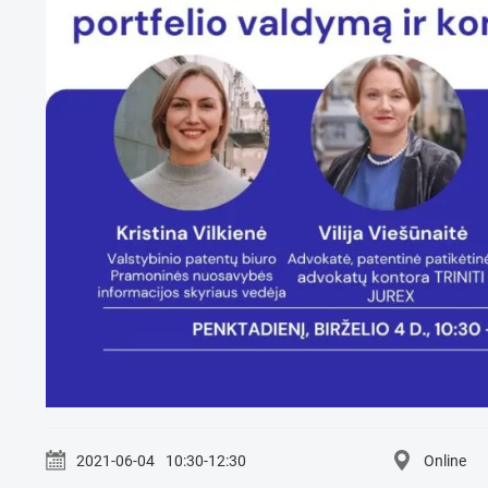
2021-06-04
10:30-12:30
Online