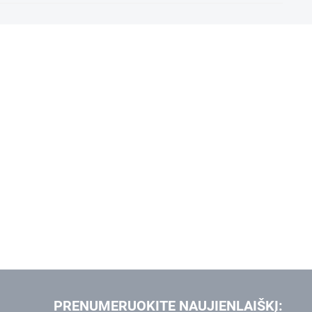
PRENUMERUOKITE NAUJIENLAIŠKĮ: