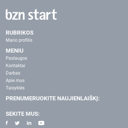
RUBRIKOS
Mano profilis
MENIU
Paslaugos
Kontaktai
Darbas
Apie mus
Taisyklės
PRENUMERUOKITE NAUJIENLAIŠKĮ:
SEKITE MUS: