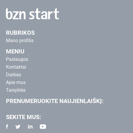
RUBRIKOS
Mano profilis
MENIU
Paslaugos
Kontaktai
Darbas
Apie mus
Taisyklės
PRENUMERUOKITE NAUJIENLAIŠKĮ:
SEKITE MUS: