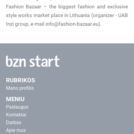
Fashion Bazaar – the biggest fashion and exclusive
style works market place in Lithuania (organizer - UAB
Inzi group, e-mail info@fashion-bazaar.eu).
RUBRIKOS
Mano profilis
MENIU
Paslaugos
Kontaktai
Darbas
Apie mus