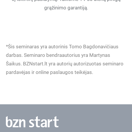
grąžinimo garantiją.
*Šis seminaras yra autorinis Tomo Bagdonavičiaus
darbas. Seminaro bendraautorius yra Martynas
Šaikus. BZNstart.lt yra autorių autorizuotas seminaro
pardavėjas ir online paslaugos teikėjas.