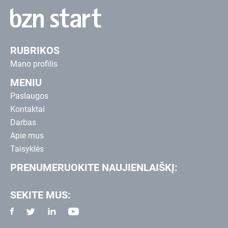
RUBRIKOS
Mano profilis
MENIU
Paslaugos
Kontaktai
Darbas
Apie mus
Taisyklės
PRENUMERUOKITE NAUJIENLAIŠKĮ:
SEKITE MUS: