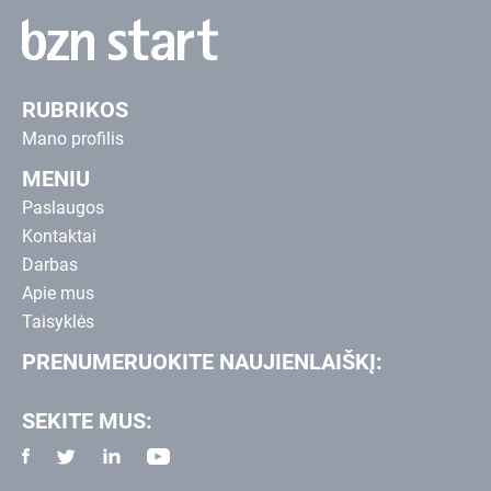
RUBRIKOS
Mano profilis
MENIU
Paslaugos
Kontaktai
Darbas
Apie mus
Taisyklės
PRENUMERUOKITE NAUJIENLAIŠKĮ:
SEKITE MUS: