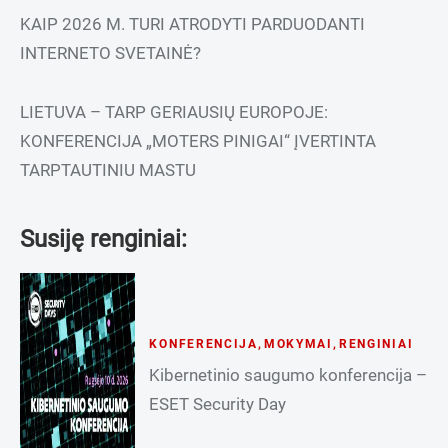
KAIP 2026 M. TURI ATRODYTI PARDUODANTI
INTERNETO SVETAINĖ?
LIETUVA – TARP GERIAUSIŲ EUROPOJE:
KONFERENCIJA „MOTERS PINIGAI“ ĮVERTINTA
TARPTAUTINIU MASTU
Susiję renginiai:
KONFERENCIJA
,
MOKYMAI
,
RENGINIAI
Kibernetinio saugumo konferencija –
ESET Security Day