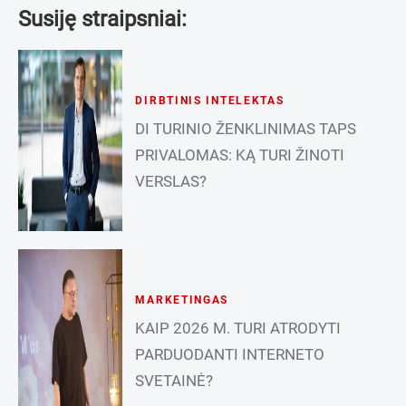
Susiję straipsniai:
DIRBTINIS INTELEKTAS
DI TURINIO ŽENKLINIMAS TAPS
PRIVALOMAS: KĄ TURI ŽINOTI
VERSLAS?
MARKETINGAS
KAIP 2026 M. TURI ATRODYTI
PARDUODANTI INTERNETO
SVETAINĖ?