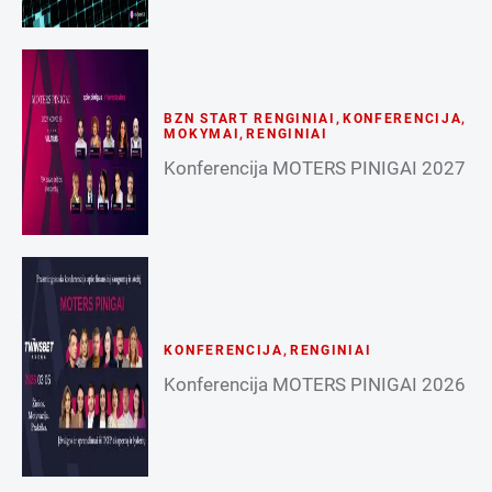
BZN START RENGINIAI
,
KONFERENCIJA
,
MOKYMAI
,
RENGINIAI
Konferencija MOTERS PINIGAI 2027
KONFERENCIJA
,
RENGINIAI
Konferencija MOTERS PINIGAI 2026