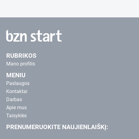
RUBRIKOS
Mano profilis
MENIU
Paslaugos
Kontaktai
Darbas
Apie mus
Taisyklės
PRENUMERUOKITE NAUJIENLAIŠKĮ: