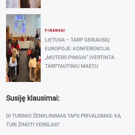
FINANSAI
LIETUVA – TARP GERIAUSIŲ
EUROPOJE: KONFERENCIJA
„MOTERS PINIGAI“ ĮVERTINTA
TARPTAUTINIU MASTU
Susiję klausimai:
DI TURINIO ŽENKLINIMAS TAPS PRIVALOMAS: KĄ
TURI ŽINOTI VERSLAS?