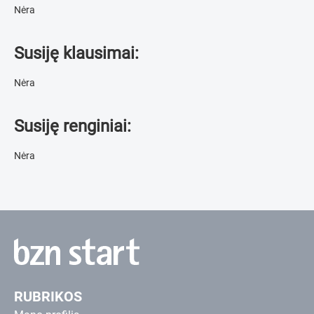
Nėra
Susiję klausimai:
Nėra
Susiję renginiai:
Nėra
RUBRIKOS