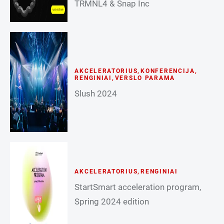
TRMNL4 & Snap Inc
AKCELERATORIUS
,
KONFERENCIJA
,
RENGINIAI
,
VERSLO PARAMA
Slush 2024
AKCELERATORIUS
,
RENGINIAI
StartSmart acceleration program,
Spring 2024 edition