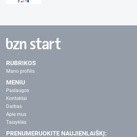
RUBRIKOS
Mano profilis
MENIU
Paslaugos
Kontaktai
Darbas
Apie mus
Taisyklės
PRENUMERUOKITE NAUJIENLAIŠKĮ: