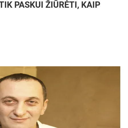
 TIK PASKUI ŽIŪRĖTI, KAIP