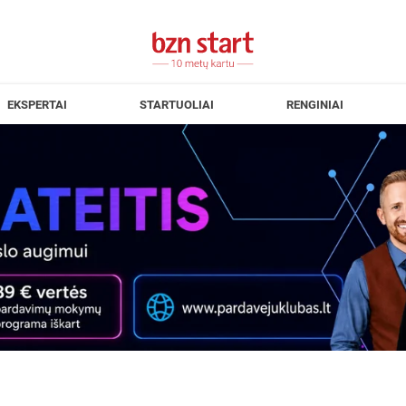
EKSPERTAI
STARTUOLIAI
RENGINIAI