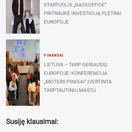
STARTUOLIS „BACKOFFICE“
PRITRAUKĖ INVESTICIJĄ PLĖTRAI
EUROPOJE
FINANSAI
LIETUVA – TARP GERIAUSIŲ
EUROPOJE: KONFERENCIJA
„MOTERS PINIGAI“ ĮVERTINTA
TARPTAUTINIU MASTU
Susiję klausimai: