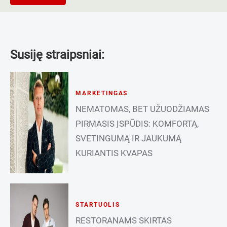
Susiję straipsniai:
MARKETINGAS
NEMATOMAS, BET UŽUODŽIAMAS
PIRMASIS ĮSPŪDIS: KOMFORTĄ,
SVETINGUMĄ IR JAUKUMĄ
KURIANTIS KVAPAS
STARTUOLIS
RESTORANAMS SKIRTAS