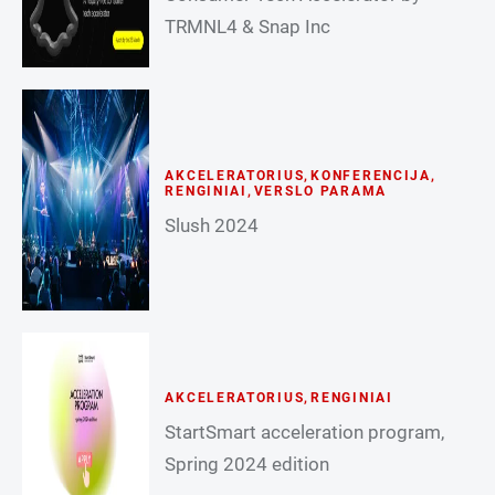
TRMNL4 & Snap Inc
AKCELERATORIUS
,
KONFERENCIJA
,
RENGINIAI
,
VERSLO PARAMA
Slush 2024
AKCELERATORIUS
,
RENGINIAI
StartSmart acceleration program,
Spring 2024 edition