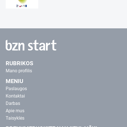
RUBRIKOS
Mano profilis
MENIU
Paslaugos
Kontaktai
Darbas
Apie mus
Taisyklės