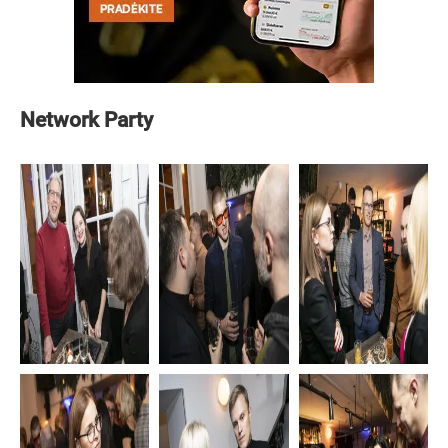
Network Party