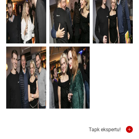
Tapk ekspertu!