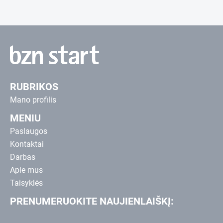
RUBRIKOS
Mano profilis
MENIU
Paslaugos
Kontaktai
Darbas
Apie mus
Taisyklės
PRENUMERUOKITE NAUJIENLAIŠKĮ: