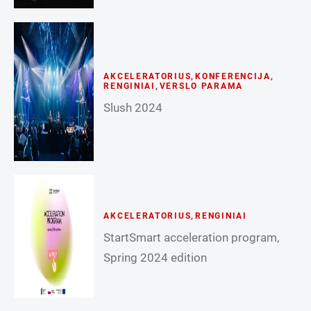
AKCELERATORIUS
,
KONFERENCIJA
,
RENGINIAI
,
VERSLO PARAMA
Slush 2024
AKCELERATORIUS
,
RENGINIAI
StartSmart acceleration program,
Spring 2024 edition