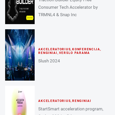
Consumer Tech Accelerator by
TRMNL4 & Snap Inc
AKCELERATORIUS
,
KONFERENCIJA
,
RENGINIAI
,
VERSLO PARAMA
Slush 2024
AKCELERATORIUS
,
RENGINIAI
StartSmart acceleration program,