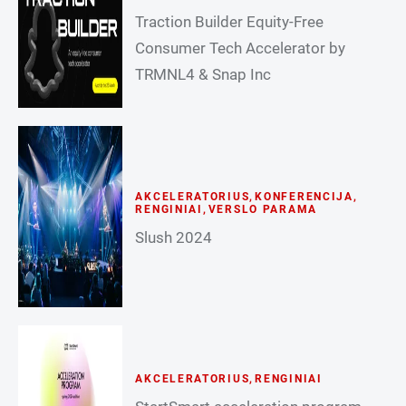
Traction Builder Equity-Free
Consumer Tech Accelerator by
TRMNL4 & Snap Inc
AKCELERATORIUS
,
KONFERENCIJA
,
RENGINIAI
,
VERSLO PARAMA
Slush 2024
AKCELERATORIUS
,
RENGINIAI