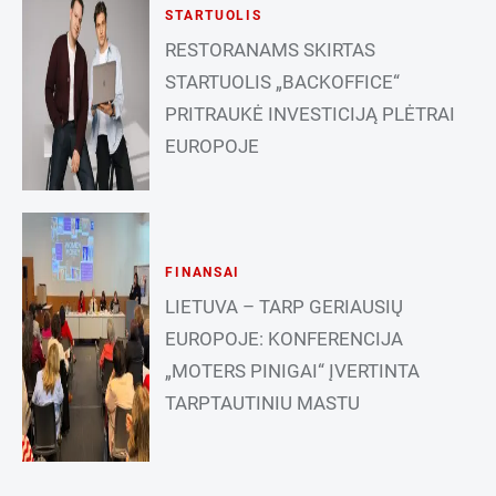
STARTUOLIS
RESTORANAMS SKIRTAS
STARTUOLIS „BACKOFFICE“
PRITRAUKĖ INVESTICIJĄ PLĖTRAI
EUROPOJE
FINANSAI
LIETUVA – TARP GERIAUSIŲ
EUROPOJE: KONFERENCIJA
„MOTERS PINIGAI“ ĮVERTINTA
TARPTAUTINIU MASTU