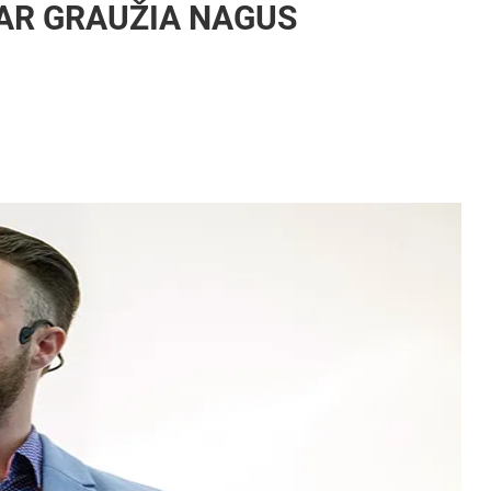
BAR GRAUŽIA NAGUS