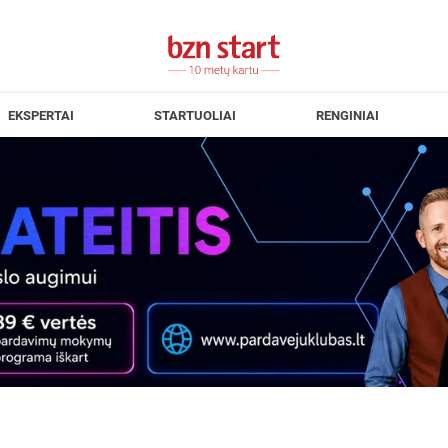
EKSPERTAI
STARTUOLIAI
RENGINIAI