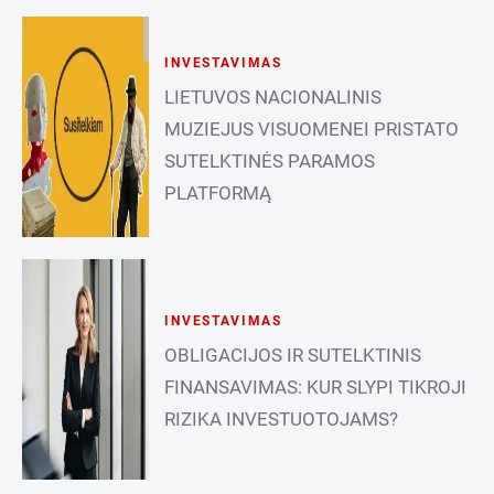
INVESTAVIMAS
LIETUVOS NACIONALINIS
MUZIEJUS VISUOMENEI PRISTATO
SUTELKTINĖS PARAMOS
PLATFORMĄ
INVESTAVIMAS
OBLIGACIJOS IR SUTELKTINIS
FINANSAVIMAS: KUR SLYPI TIKROJI
RIZIKA INVESTUOTOJAMS?