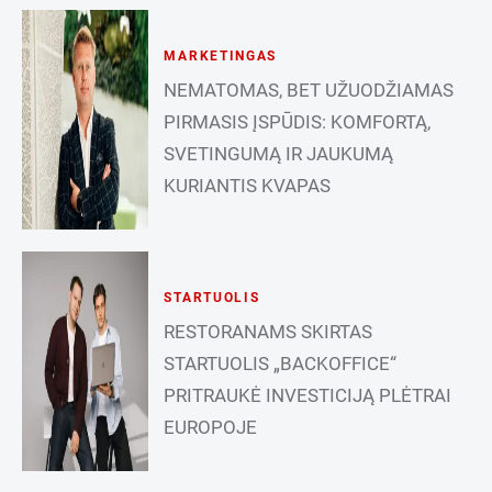
MARKETINGAS
NEMATOMAS, BET UŽUODŽIAMAS
PIRMASIS ĮSPŪDIS: KOMFORTĄ,
SVETINGUMĄ IR JAUKUMĄ
KURIANTIS KVAPAS
STARTUOLIS
RESTORANAMS SKIRTAS
STARTUOLIS „BACKOFFICE“
PRITRAUKĖ INVESTICIJĄ PLĖTRAI
EUROPOJE