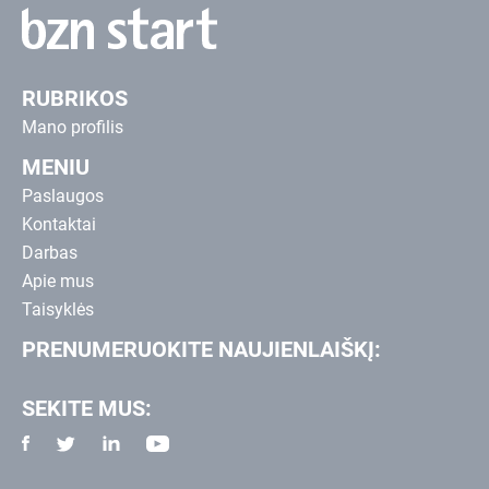
RUBRIKOS
Mano profilis
MENIU
Paslaugos
Kontaktai
Darbas
Apie mus
Taisyklės
PRENUMERUOKITE NAUJIENLAIŠKĮ:
SEKITE MUS: