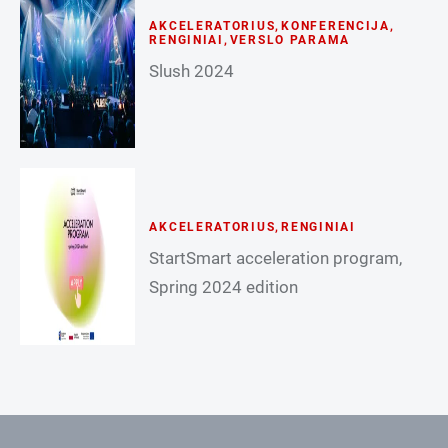
AKCELERATORIUS
,
KONFERENCIJA
,
RENGINIAI
,
VERSLO PARAMA
Slush 2024
AKCELERATORIUS
,
RENGINIAI
StartSmart acceleration program,
Spring 2024 edition