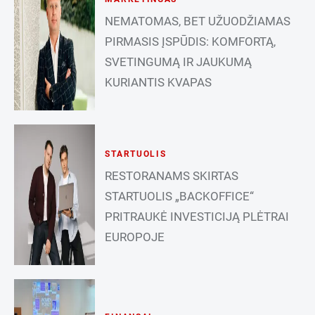
NEMATOMAS, BET UŽUODŽIAMAS
PIRMASIS ĮSPŪDIS: KOMFORTĄ,
SVETINGUMĄ IR JAUKUMĄ
KURIANTIS KVAPAS
STARTUOLIS
RESTORANAMS SKIRTAS
STARTUOLIS „BACKOFFICE“
PRITRAUKĖ INVESTICIJĄ PLĖTRAI
EUROPOJE