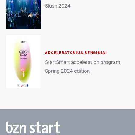
Slush 2024
AKCELERATORIUS
,
RENGINIAI
StartSmart acceleration program,
Spring 2024 edition