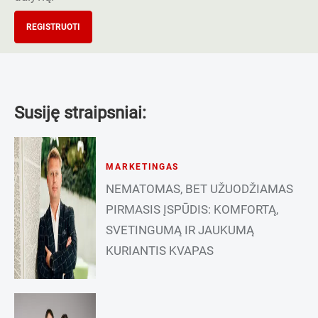
REGISTRUOTI
Susiję straipsniai:
MARKETINGAS
NEMATOMAS, BET UŽUODŽIAMAS
PIRMASIS ĮSPŪDIS: KOMFORTĄ,
SVETINGUMĄ IR JAUKUMĄ
KURIANTIS KVAPAS