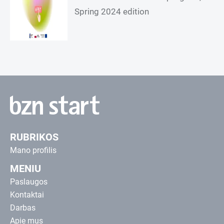
Spring 2024 edition
RUBRIKOS
Mano profilis
MENIU
Paslaugos
Kontaktai
Darbas
Apie mus