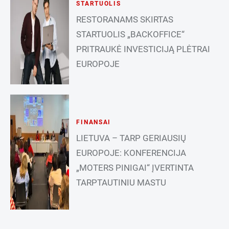
STARTUOLIS
RESTORANAMS SKIRTAS
STARTUOLIS „BACKOFFICE“
PRITRAUKĖ INVESTICIJĄ PLĖTRAI
EUROPOJE
FINANSAI
LIETUVA – TARP GERIAUSIŲ
EUROPOJE: KONFERENCIJA
„MOTERS PINIGAI“ ĮVERTINTA
TARPTAUTINIU MASTU