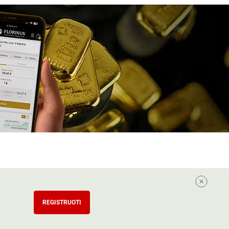
REGISTRUOTI