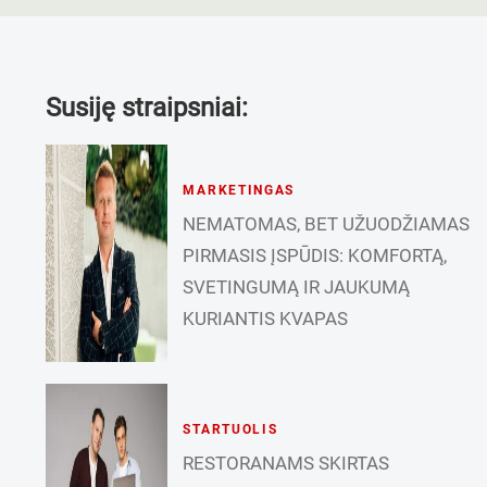
Susiję straipsniai:
MARKETINGAS
NEMATOMAS, BET UŽUODŽIAMAS
PIRMASIS ĮSPŪDIS: KOMFORTĄ,
SVETINGUMĄ IR JAUKUMĄ
KURIANTIS KVAPAS
STARTUOLIS
RESTORANAMS SKIRTAS