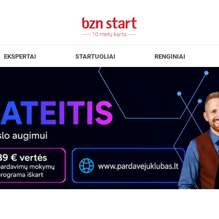
EKSPERTAI
STARTUOLIAI
RENGINIAI