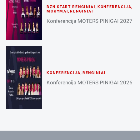
BZN START RENGINIAI
,
KONFERENCIJA
,
MOKYMAI
,
RENGINIAI
Konferencija MOTERS PINIGAI 2027
KONFERENCIJA
,
RENGINIAI
Konferencija MOTERS PINIGAI 2026