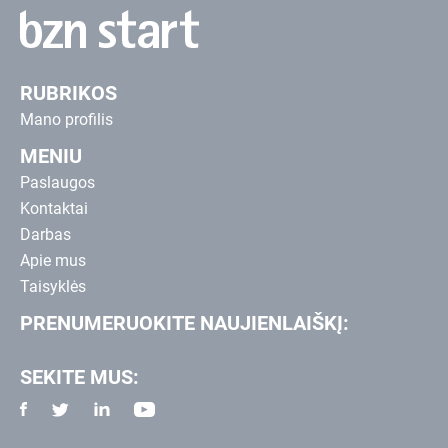
RUBRIKOS
Mano profilis
MENIU
Paslaugos
Kontaktai
Darbas
Apie mus
Taisyklės
PRENUMERUOKITE NAUJIENLAIŠKĮ:
SEKITE MUS: