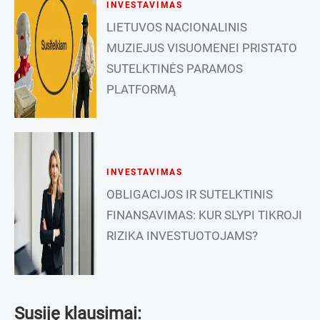
INVESTAVIMAS
LIETUVOS NACIONALINIS
MUZIEJUS VISUOMENEI PRISTATO
SUTELKTINĖS PARAMOS
PLATFORMĄ
INVESTAVIMAS
OBLIGACIJOS IR SUTELKTINIS
FINANSAVIMAS: KUR SLYPI TIKROJI
RIZIKA INVESTUOTOJAMS?
Susiję klausimai: