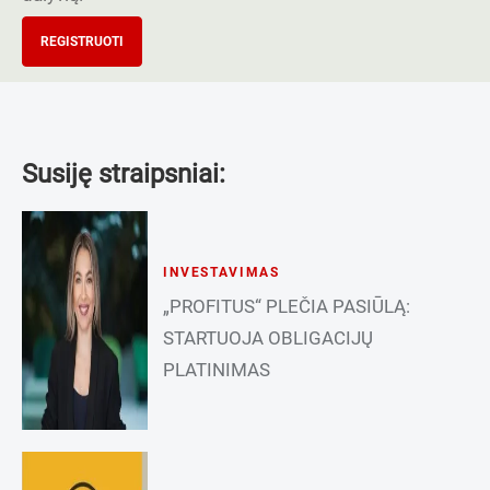
REGISTRUOTI
Susiję straipsniai:
INVESTAVIMAS
„PROFITUS“ PLEČIA PASIŪLĄ:
STARTUOJA OBLIGACIJŲ
PLATINIMAS