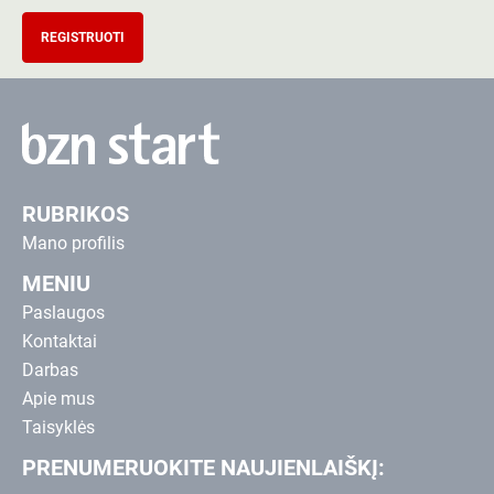
REGISTRUOTI
RUBRIKOS
Mano profilis
MENIU
Paslaugos
Kontaktai
Darbas
Apie mus
Taisyklės
PRENUMERUOKITE NAUJIENLAIŠKĮ: