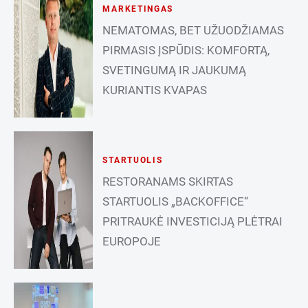
MARKETINGAS
NEMATOMAS, BET UŽUODŽIAMAS
PIRMASIS ĮSPŪDIS: KOMFORTĄ,
SVETINGUMĄ IR JAUKUMĄ
KURIANTIS KVAPAS
STARTUOLIS
RESTORANAMS SKIRTAS
STARTUOLIS „BACKOFFICE“
PRITRAUKĖ INVESTICIJĄ PLĖTRAI
EUROPOJE