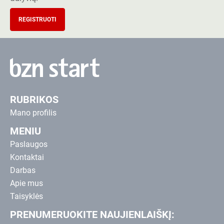
REGISTRUOTI
RUBRIKOS
Mano profilis
MENIU
Paslaugos
Kontaktai
Darbas
Apie mus
Taisyklės
PRENUMERUOKITE NAUJIENLAIŠKĮ: