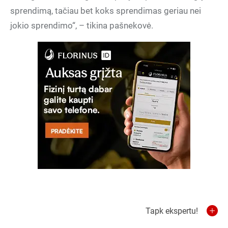
sprendimą, tačiau bet koks sprendimas geriau nei
jokio sprendimo“, – tikina pašnekovė.
Tapk ekspertu!