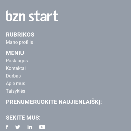
RUBRIKOS
Mano profilis
MENIU
Paslaugos
Kontaktai
Darbas
Apie mus
Taisyklės
PRENUMERUOKITE NAUJIENLAIŠKĮ:
SEKITE MUS: