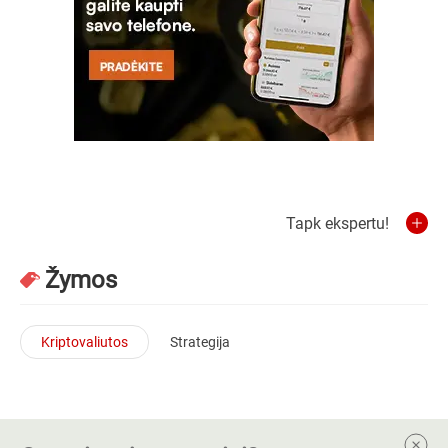
Tapk ekspertu!
Žymos
Kriptovaliutos
Strategija