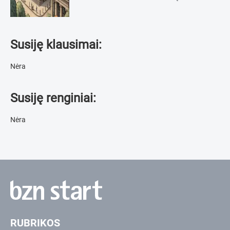
Susiję klausimai:
Nėra
Susiję renginiai:
Nėra
RUBRIKOS