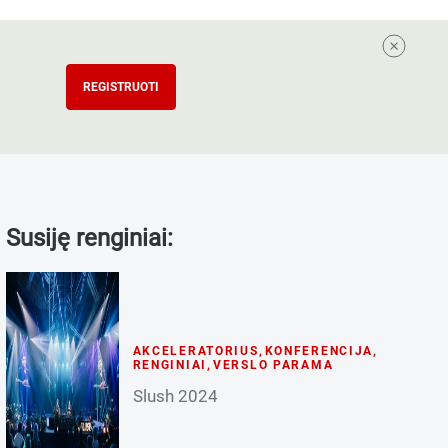
REGISTRUOTI
Susiję renginiai:
AKCELERATORIUS
,
KONFERENCIJA
,
RENGINIAI
,
VERSLO PARAMA
Slush 2024