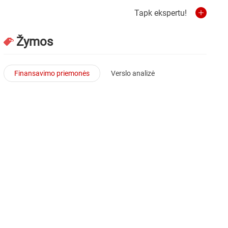
Tapk ekspertu!
Žymos
Finansavimo priemonės
Verslo analizė