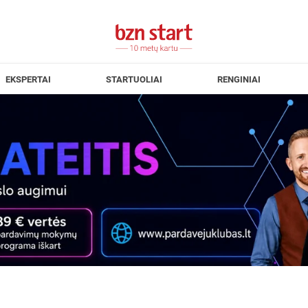
EKSPERTAI
STARTUOLIAI
RENGINIAI