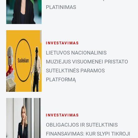
PLATINIMAS
INVESTAVIMAS
LIETUVOS NACIONALINIS
MUZIEJUS VISUOMENEI PRISTATO
SUTELKTINĖS PARAMOS
PLATFORMĄ
INVESTAVIMAS
OBLIGACIJOS IR SUTELKTINIS
FINANSAVIMAS: KUR SLYPI TIKROJI