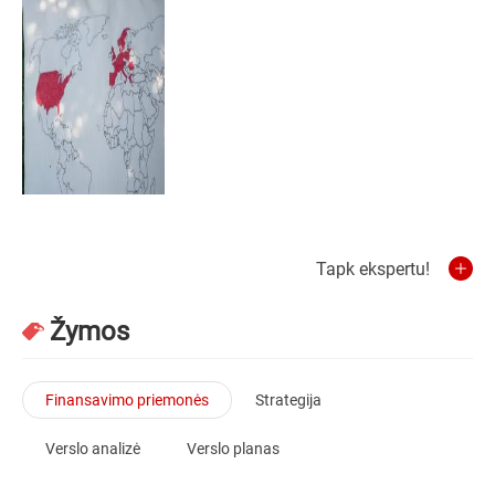
Tapk ekspertu!
Žymos
Finansavimo priemonės
Strategija
Verslo analizė
Verslo planas