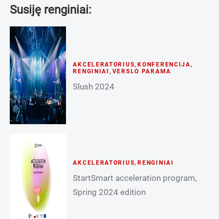
Susiję renginiai:
AKCELERATORIUS
,
KONFERENCIJA
,
RENGINIAI
,
VERSLO PARAMA
Slush 2024
AKCELERATORIUS
,
RENGINIAI
StartSmart acceleration program,
Spring 2024 edition