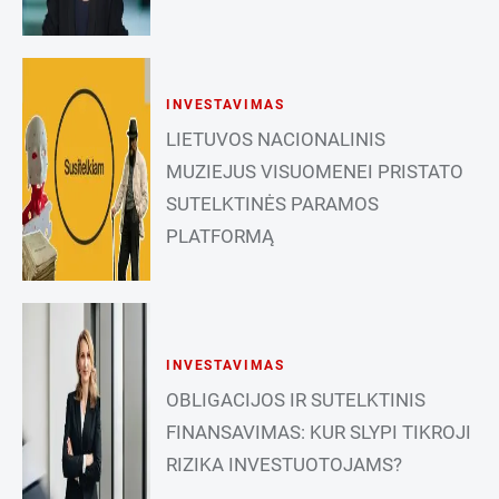
INVESTAVIMAS
LIETUVOS NACIONALINIS
MUZIEJUS VISUOMENEI PRISTATO
SUTELKTINĖS PARAMOS
PLATFORMĄ
INVESTAVIMAS
OBLIGACIJOS IR SUTELKTINIS
FINANSAVIMAS: KUR SLYPI TIKROJI
RIZIKA INVESTUOTOJAMS?