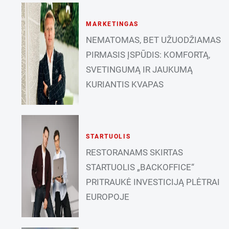
MARKETINGAS
NEMATOMAS, BET UŽUODŽIAMAS
PIRMASIS ĮSPŪDIS: KOMFORTĄ,
SVETINGUMĄ IR JAUKUMĄ
KURIANTIS KVAPAS
STARTUOLIS
RESTORANAMS SKIRTAS
STARTUOLIS „BACKOFFICE“
PRITRAUKĖ INVESTICIJĄ PLĖTRAI
EUROPOJE