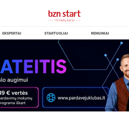
EKSPERTAI
STARTUOLIAI
RENGINIAI