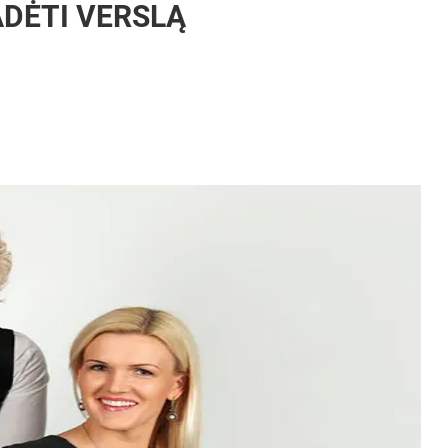
DĖTI VERSLĄ