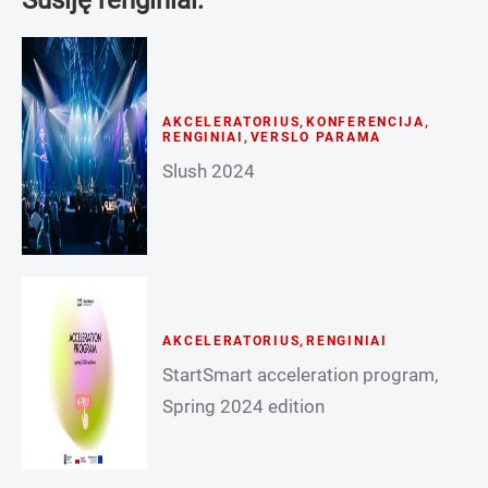
AKCELERATORIUS
,
KONFERENCIJA
,
RENGINIAI
,
VERSLO PARAMA
Slush 2024
AKCELERATORIUS
,
RENGINIAI
StartSmart acceleration program,
Spring 2024 edition