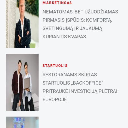
MARKETINGAS
NEMATOMAS, BET UŽUODŽIAMAS
PIRMASIS ĮSPŪDIS: KOMFORTĄ,
SVETINGUMĄ IR JAUKUMĄ
KURIANTIS KVAPAS
STARTUOLIS
RESTORANAMS SKIRTAS
STARTUOLIS „BACKOFFICE“
PRITRAUKĖ INVESTICIJĄ PLĖTRAI
EUROPOJE