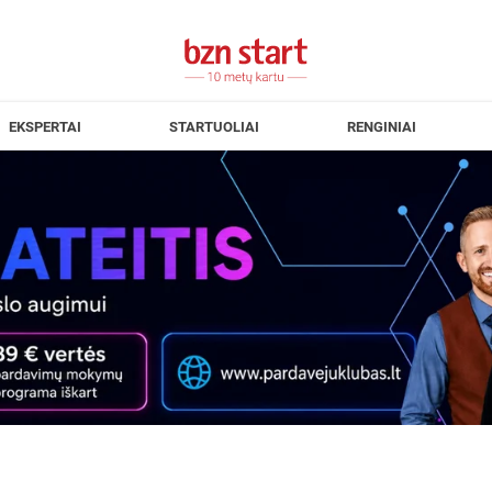
EKSPERTAI
STARTUOLIAI
RENGINIAI