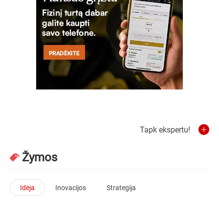
Tapk ekspertu!
Žymos
Idėja
Inovacijos
Strategija