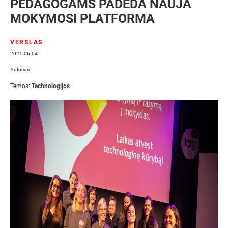
PEDAGOGAMS PADEDA NAUJA
MOKYMOSI PLATFORMA
VERSLAS
2021.06.04
Autorius:
Temos:
Technologijos
.