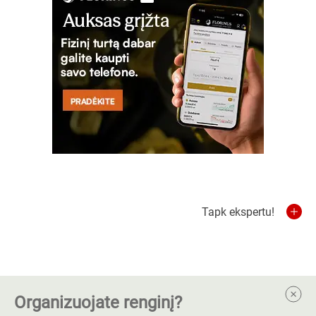
Tapk ekspertu!
Organizuojate renginį?