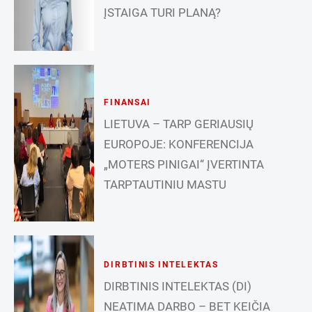
ĮSTAIGA TURI PLANĄ?
FINANSAI
LIETUVA – TARP GERIAUSIŲ
EUROPOJE: KONFERENCIJA
„MOTERS PINIGAI“ ĮVERTINTA
TARPTAUTINIU MASTU
DIRBTINIS INTELEKTAS
DIRBTINIS INTELEKTAS (DI)
NEATIMA DARBO – BET KEIČIA