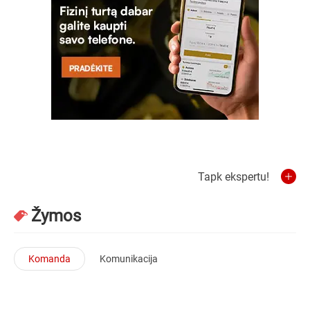
Tapk ekspertu!
Žymos
Komanda
Komunikacija