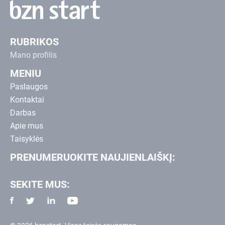
RUBRIKOS
Mano profilis
MENIU
Paslaugos
Kontaktai
Darbas
Apie mus
Taisyklės
PRENUMERUOKITE NAUJIENLAIŠKĮ:
SEKITE MUS: