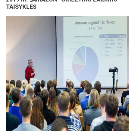
TAISYKLES