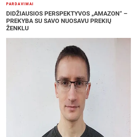
PARDAVIMAI
DIDŽIAUSIOS PERSPEKTYVOS „AMAZON“ –
PREKYBA SU SAVO NUOSAVU PREKIŲ
ŽENKLU