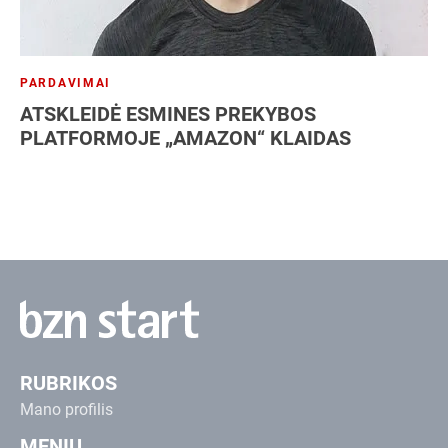
PARDAVIMAI
ATSKLEIDĖ ESMINES PREKYBOS
PLATFORMOJE „AMAZON“ KLAIDAS
RUBRIKOS
Mano profilis
MENIU