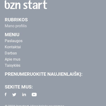
RUBRIKOS
Mano profilis
MENIU
Paslaugos
Kontaktai
Darbas
Apie mus
Taisyklės
PRENUMERUOKITE NAUJIENLAIŠKĮ:
SEKITE MUS: