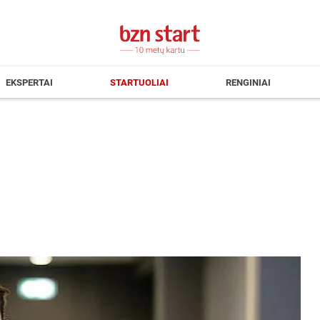
EKSPERTAI
STARTUOLIAI
RENGINIAI