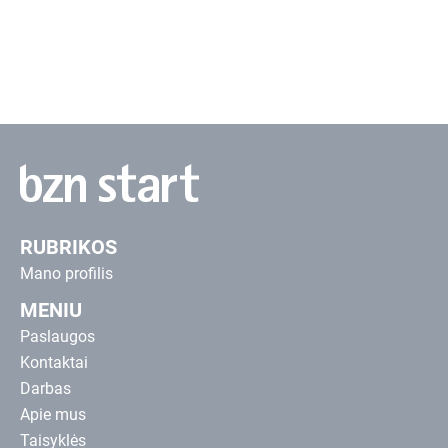
PRISIJUNGTI
RUBRIKOS
Mano profilis
MENIU
Paslaugos
Kontaktai
Darbas
Apie mus
Taisyklės